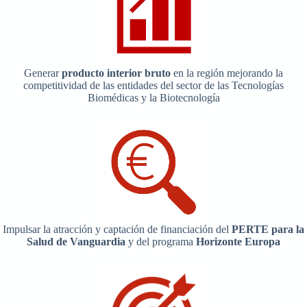
Generar
producto interior bruto
en la región mejorando la
competitividad de las entidades del sector de las Tecnologías
Biomédicas y la Biotecnología
Impulsar la atracción y captación de financiación del
PERTE para la
Salud de Vanguardia
y del programa
Horizonte Europa