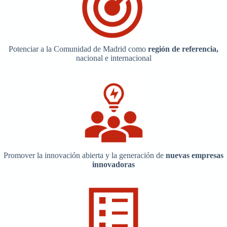
Potenciar a la Comunidad de Madrid como
región de referencia,
nacional e internacional
Promover la innovación abierta y la generación de
nuevas empresas
innovadoras