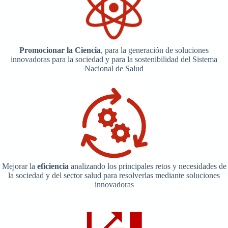
Promocionar la Ciencia
, para la generación de soluciones
innovadoras para la sociedad y para la sostenibilidad del Sistema
Nacional de Salud
Mejorar la
eficiencia
analizando los principales retos y necesidades de
la sociedad y del sector salud para resolverlas mediante soluciones
innovadoras