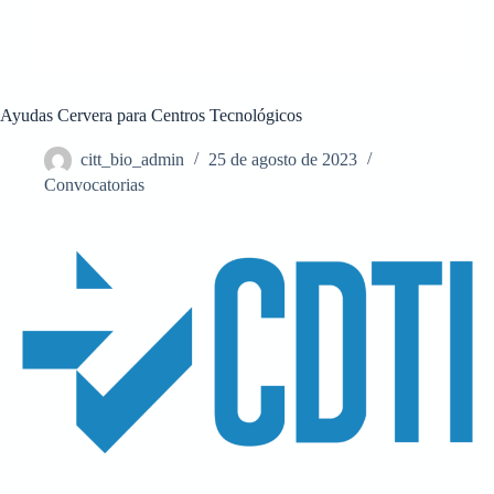
Ayudas Cervera para Centros Tecnológicos
citt_bio_admin
25 de agosto de 2023
Convocatorias