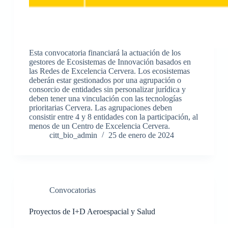
Esta convocatoria financiará la actuación de los
gestores de Ecosistemas de Innovación basados en
las Redes de Excelencia Cervera. Los ecosistemas
deberán estar gestionados por una agrupación o
consorcio de entidades sin personalizar jurídica y
deben tener una vinculación con las tecnologías
prioritarias Cervera. Las agrupaciones deben
consistir entre 4 y 8 entidades con la participación, al
menos de un Centro de Excelencia Cervera.
citt_bio_admin
25 de enero de 2024
Convocatorias
Proyectos de I+D Aeroespacial y Salud