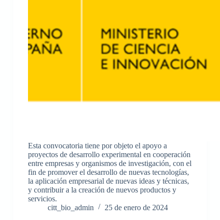
Esta convocatoria tiene por objeto el apoyo a
proyectos de desarrollo experimental en cooperación
entre empresas y organismos de investigación, con el
fin de promover el desarrollo de nuevas tecnologías,
la aplicación empresarial de nuevas ideas y técnicas,
y contribuir a la creación de nuevos productos y
servicios.
citt_bio_admin
25 de enero de 2024