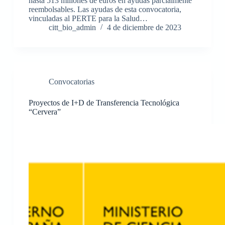
hasta 513 millones de euros en ayudas parcialmente
reembolsables. Las ayudas de esta convocatoria,
vinculadas al PERTE para la Salud…
citt_bio_admin
4 de diciembre de 2023
Convocatorias
Proyectos de I+D de Transferencia Tecnológica
“Cervera”