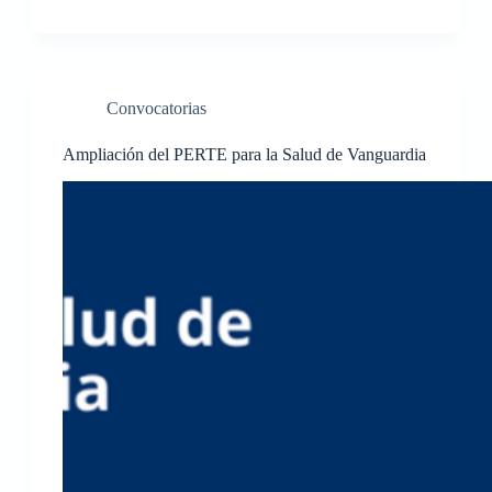
Convocatorias
Ampliación del PERTE para la Salud de Vanguardia