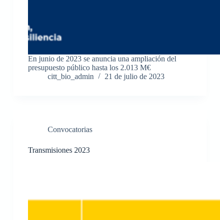
En junio de 2023 se anuncia una ampliación del
presupuesto público hasta los 2.013 M€
citt_bio_admin
21 de julio de 2023
Convocatorias
Transmisiones 2023