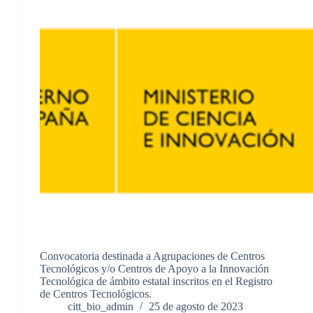
Convocatoria destinada a Agrupaciones de Centros
Tecnológicos y/o Centros de Apoyo a la Innovación
Tecnológica de ámbito estatal inscritos en el Registro
de Centros Tecnológicos.
citt_bio_admin
25 de agosto de 2023