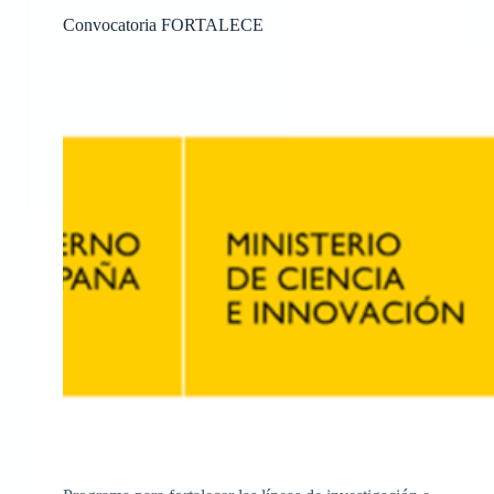
Convocatoria FORTALECE