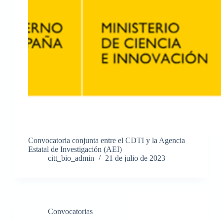
Convocatoria conjunta entre el CDTI y la Agencia
Estatal de Investigación (AEI)
citt_bio_admin
21 de julio de 2023
Convocatorias