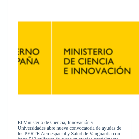
El Ministerio de Ciencia, Innovación y
Universidades abre nueva convocatoria de ayudas de
los PERTE Aeroespacial y Salud de Vanguardia con