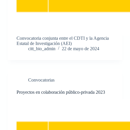
Convocatoria conjunta entre el CDTI y la Agencia
Estatal de Investigación (AEI)
citt_bio_admin
22 de mayo de 2024
Convocatorias
Proyectos en colaboración público-privada 2023