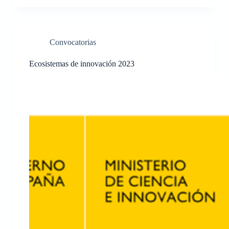
Convocatorias
Ecosistemas de innovación 2023