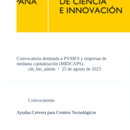
Convocatoria destinada a PYMES y empresas de
mediana capitalización (MIDCAPS).
citt_bio_admin
25 de agosto de 2023
Convocatorias
Ayudas Cervera para Centros Tecnológicos