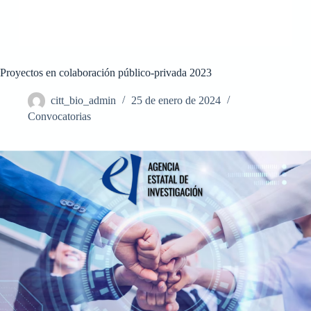
Proyectos en colaboración público-privada 2023
citt_bio_admin
25 de enero de 2024
Convocatorias