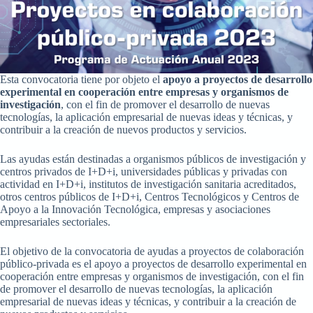
Esta convocatoria tiene por objeto el
apoyo a proyectos de desarrollo
experimental en cooperación entre empresas y organismos de
investigación
, con el fin de promover el desarrollo de nuevas
tecnologías, la aplicación empresarial de nuevas ideas y técnicas, y
contribuir a la creación de nuevos productos y servicios.
Las ayudas están destinadas a organismos públicos de investigación y
centros privados de I+D+i, universidades públicas y privadas con
actividad en I+D+i, institutos de investigación sanitaria acreditados,
otros centros públicos de I+D+i, Centros Tecnológicos y Centros de
Apoyo a la Innovación Tecnológica, empresas y asociaciones
empresariales sectoriales.
El objetivo de la convocatoria de ayudas a proyectos de colaboración
público-privada es el apoyo a proyectos de desarrollo experimental en
cooperación entre empresas y organismos de investigación, con el fin
de promover el desarrollo de nuevas tecnologías, la aplicación
empresarial de nuevas ideas y técnicas, y contribuir a la creación de