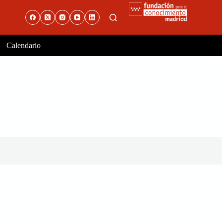
Calendario