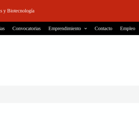
s y Biotecnología
ias
Convocatorias
Emprendimiento
Contacto
Empleo